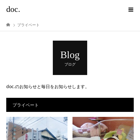
doc.
プライベート
Blog
ブログ
doc.のお知らせと毎日をお知らせします。
プライベート