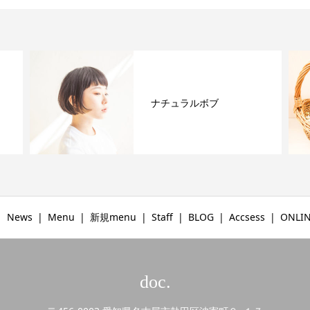
ナチュラルボブ
News
Menu
新規menu
Staff
BLOG
Accsess
ONLIN
doc.