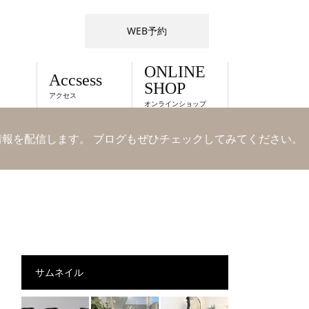
WEB予約
ONLINE
Accsess
SHOP
アクセス
オンラインショップ
情報を配信します。 ブログもぜひチェックしてみてください。
サムネイル