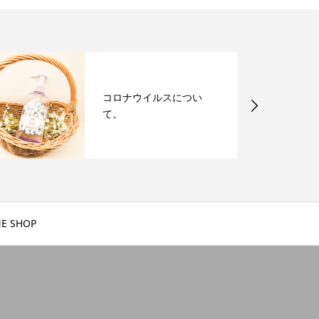
コロナウイルスについ
て。
E SHOP