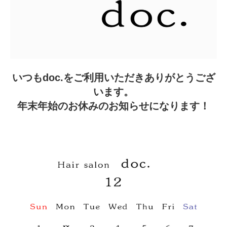
いつもdoc.をご利用いただきありがとうござ
います。
年末年始のお休みのお知らせになります！