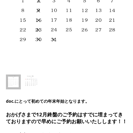
doc.にとって初めての年末年始となります。
おかげさまで12月終盤のご予約はすでに埋まってき
ておりますので早めにご予約お願いいたしします！！