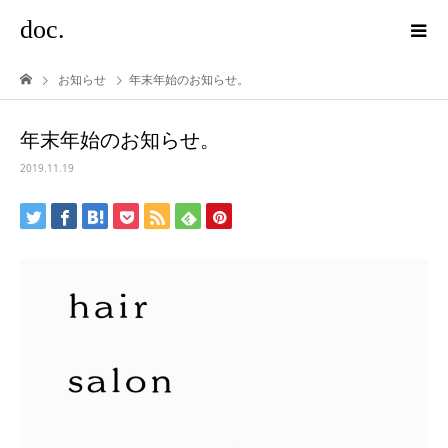
doc.
お知らせ
年末年始のお知らせ。
年末年始のお知らせ。
2019.11.19