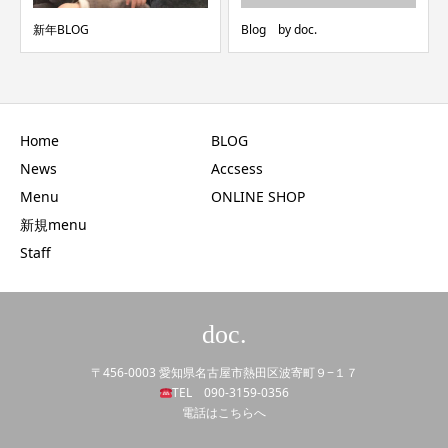
新年BLOG
Blog by doc.
Home
BLOG
News
Accsess
Menu
ONLINE SHOP
新規menu
Staff
doc.
〒456-0003 愛知県名古屋市熱田区波寄町９−１７
TEL 090-3159-0356
電話はこちらへ