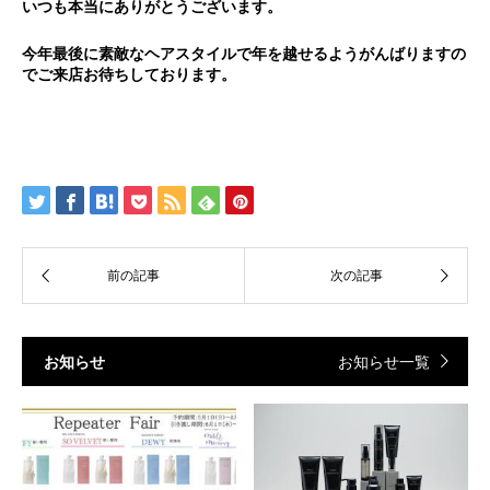
いつも本当にありがとうございます。
今年最後に素敵なヘアスタイルで年を越せるようがんばりますの
でご来店お待ちしております。
お知らせ
お知らせ一覧