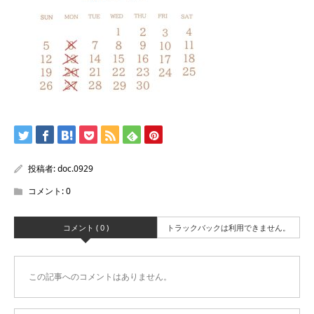
投稿者:
doc.0929
コメント:
0
コメント ( 0 )
トラックバックは利用できません。
この記事へのコメントはありません。