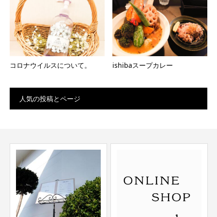
コロナウイルスについて。
ishibaスープカレー
人気の投稿とページ