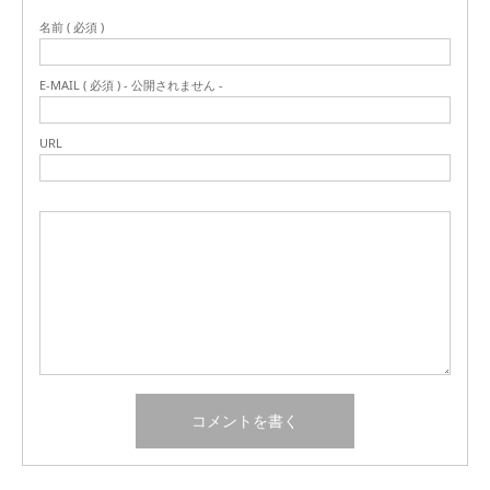
名前 ( 必須 )
E-MAIL ( 必須 ) - 公開されません -
URL