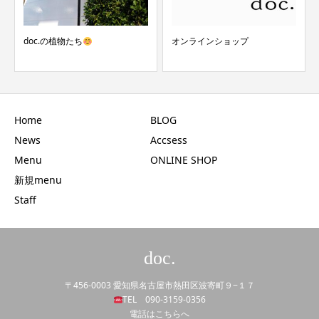
doc.の植物たち
オンラインショップ
Home
BLOG
News
Accsess
Menu
ONLINE SHOP
新規menu
Staff
doc.
〒456-0003 愛知県名古屋市熱田区波寄町９−１７
TEL 090-3159-0356
電話はこちらへ