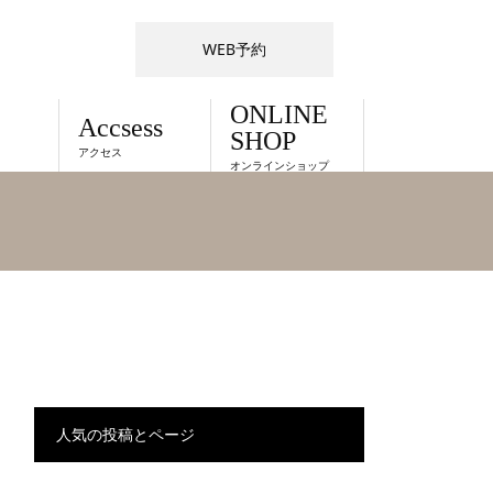
WEB予約
ONLINE
Accsess
SHOP
アクセス
オンラインショップ
人気の投稿とページ