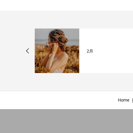
2月
Home