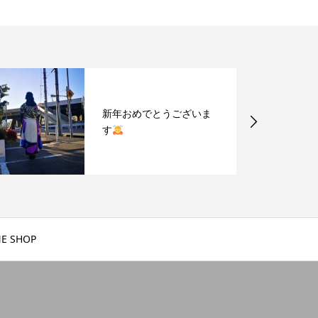
新年おめでとうございま
す
E SHOP